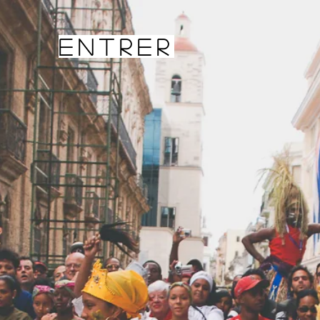
Entrer